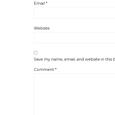
Email
*
Website
Save my name, email, and website in this 
Comment
*