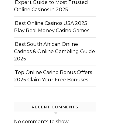
Expert Guide to Most Trusted
Online Casinos in 2025
Best Online Casinos USA 2025
Play Real Money Casino Games
Best South African Online
Casinos & Online Gambling Guide
2025
Top Online Casino Bonus Offers
2025 Claim Your Free Bonuses
RECENT COMMENTS
No comments to show.