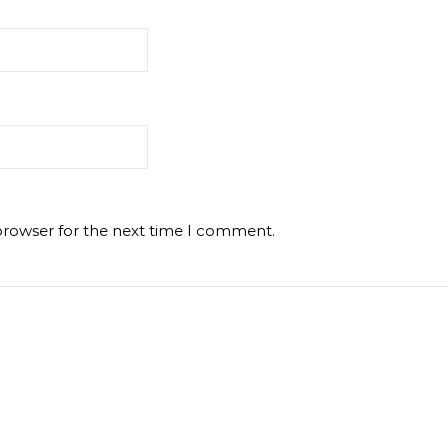
browser for the next time I comment.