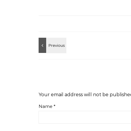
Your email address will not be publishe
Name
*