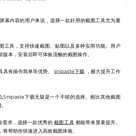
屏幕内容的用户来说，选择一款好用的截图工具尤为重
免费截图工具，支持快速截图、贴图以及多种实用功能。用户
取最新版本，安装后即可体验流畅的截图操作。
e工具具有操作简单等优势。
snipaste下载
，极大提升工作
Snipaste下载无疑是一个不错的选择。相比其他截图
用。
业需求，选择一款优秀的
截图工具
都能带来显著提升。
软件，将帮助你快速进入高效截图体验。