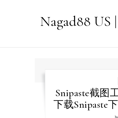
Skip to content
Nagad88 US | 
Snipaste
下载Snipas
J