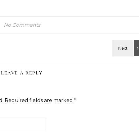
No Comments
LEAVE A REPLY
d.
Required fields are marked
*