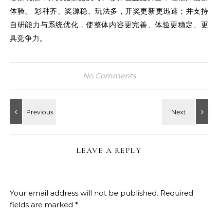
体验。 彩种齐、奖源稳、玩法多，开奖更新更迅速；并支持
自研能力与系统优化，使整体内容更完善、体验更稳定、更
具竞争力。
No Comments
LEAVE A REPLY
Your email address will not be published.
Required
fields are marked
*